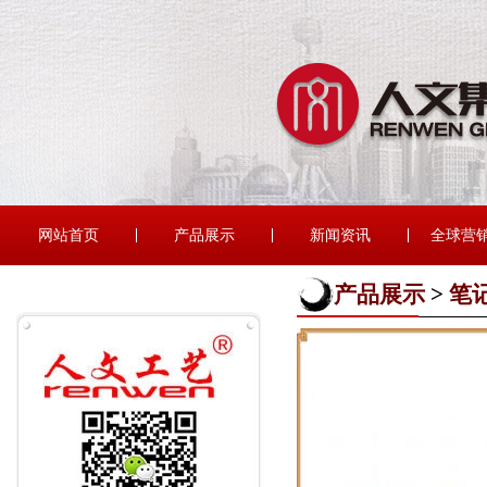
网站首页
产品展示
新闻资讯
全球营
产品展示
>
笔